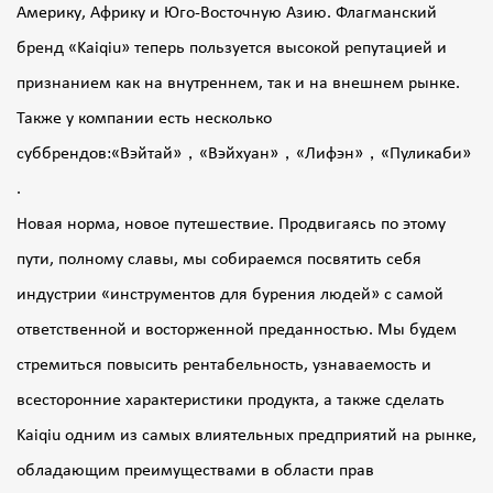
Америку, Африку и Юго-Восточную Азию. Флагманский
бренд «Kaiqiu» теперь пользуется высокой репутацией и
признанием как на внутреннем, так и на внешнем рынке.
Также у компании есть несколько
суббрендов:«Вэйтай»，«Вэйхуан»，«Лифэн»，«Пуликаби»
.
Новая норма, новое путешествие. Продвигаясь по этому
пути, полному славы, мы собираемся посвятить себя
индустрии «инструментов для бурения людей» с самой
ответственной и восторженной преданностью. Мы будем
стремиться повысить рентабельность, узнаваемость и
всесторонние характеристики продукта, а также сделать
Kaiqiu одним из самых влиятельных предприятий на рынке,
обладающим преимуществами в области прав