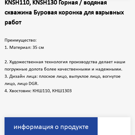
KNSH110, KNSH130 Горная / водяная
скважина Буровая коронка для взрывных
работ
Преимущество:
1. Материал: 35 см
2. Художественная технология производства делает наши
погружные долота более качественными и надежными.
3. Дизайн лица: плоское лицо, выпуклое лицо, вогнутое
лицо, лицо DGR.
4. Хвостовик: КНШ110, КНШ1303
информация о продукте