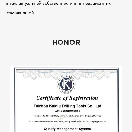
интеллектуальной собственности и инновационных
возможностей.
HONOR