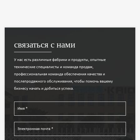
связаться с нами
У нас есть различные фабрики и продукты, опытные
технические специалисты и команда продаж,
профессиональная команда обеспечения качества и
послепродажного обслуживания, чтобы помочь вашему
бизнесу начать и добиться успеха.