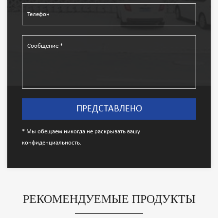
* Мы обещаем никогда не раскрывать вашу
конфиденциальность.
РЕКОМЕНДУЕМЫЕ ПРОДУКТЫ