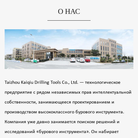
О НАС
Taizhou Kaiqiu Drilling Tools Co., Ltd. — технологическое
предприятие с рядом независимых прав интеллектуальной
собственности, занимающееся проектированием и
производством высококлассного бурового инструмента.
Компания уже давно занимается поиском решений и
исследований «бурового инструмента». Он набирает