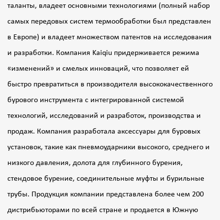
таланты, владеет основными технологиями (полный набор
самых передовых систем термообработки был представлен
в Европе) и владеет множеством патентов на исследования
и разработки. Компания Kaiqiu придерживается режима
«изменений» и смелых инноваций, что позволяет ей
быстро превратиться в производителя высококачественного
бурового инструмента с интегрированной системой
технологий, исследований и разработок, производства и
продаж. Компания разработала аксессуары для буровых
установок, такие как пневмоударники высокого, среднего и
низкого давления, долота для глубинного бурения,
стендовое бурение, соединительные муфты и бурильные
трубы. Продукция компании представлена ​​более чем 200
дистрибьюторами по всей стране и продается в Южную