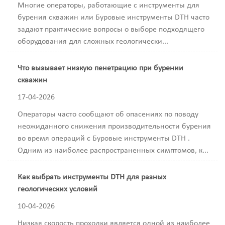
Многие операторы, работающие с инструменты для
бурения скважин или Буровые инструменты DTH часто
задают практические вопросы о выборе подходящего
оборудования для сложных геологически...
Что вызывает низкую пенетрацию при бурении
скважин
17-04-2026
Операторы часто сообщают об опасениях по поводу
неожиданного снижения производительности бурения
во время операций с Буровые инструменты DTH .
Одним из наиболее распространенных симптомов, к...
Как выбрать инструменты DTH для разных
геологических условий
10-04-2026
Низкая скорость проходки является одной из наиболее