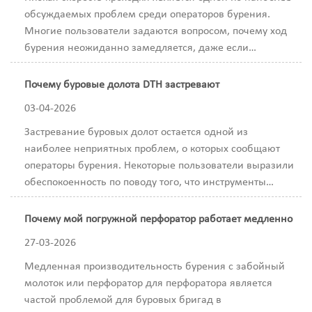
обсуждаемых проблем среди операторов бурения.
Многие пользователи задаются вопросом, почему ход
бурения неожиданно замедляется, даже если
кажется...
Почему буровые долота DTH застревают
03-04-2026
Застревание буровых долот остается одной из
наиболее неприятных проблем, о которых сообщают
операторы бурения. Некоторые пользователи выразили
обеспокоенность по поводу того, что инструменты
могут ...
Почему мой погружной перфоратор работает медленно
27-03-2026
Медленная производительность бурения с забойный
молоток или перфоратор для перфоратора является
частой проблемой для буровых бригад в